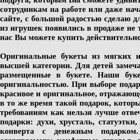
сотрудникам на работе или даже на
сайте, с большой радостью сделаю 
из игрушек появились в продаже не т
нас Вы можете купить действительн
Оригинальные букеты из мягких 
высшей категории. Для детей заме
размещенные в букете. Наши бук
оригинальностью. При выборе пода
красивое и оригинальное, отражающ
в то же время такой подарок, котор
требованиям как нельзя лучше отве
подарки: духи, хрусталь, статуэтк
конверта с денежным подарком.