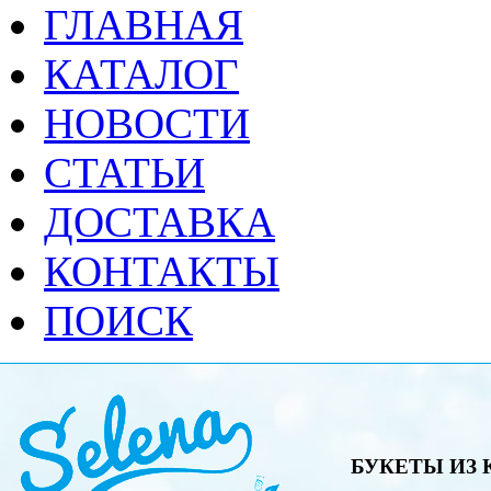
ГЛАВНАЯ
КАТАЛОГ
НОВОСТИ
СТАТЬИ
ДОСТАВКА
КОНТАКТЫ
ПОИСК
БУКЕТЫ ИЗ