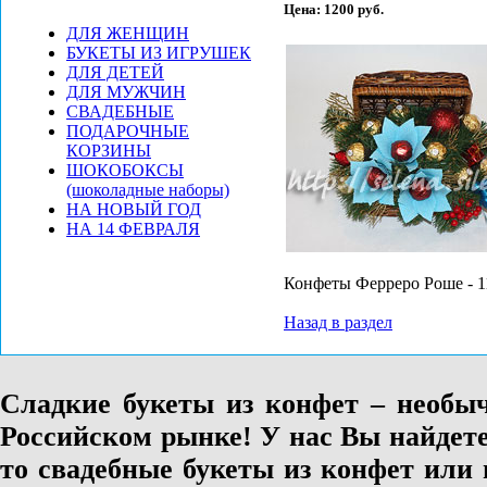
Цена:
1200 руб.
ДЛЯ ЖЕНЩИН
БУКЕТЫ ИЗ ИГРУШЕК
ДЛЯ ДЕТЕЙ
ДЛЯ МУЖЧИН
СВАДЕБНЫЕ
ПОДАРОЧНЫЕ
КОРЗИНЫ
ШОКОБОКСЫ
(шоколадные наборы)
НА НОВЫЙ ГОД
НА 14 ФЕВРАЛЯ
Конфеты Ферреро Роше - 1
Назад в раздел
Сладкие букеты из конфет – необы
Российском рынке! У нас Вы найдете
то свадебные букеты из конфет или 