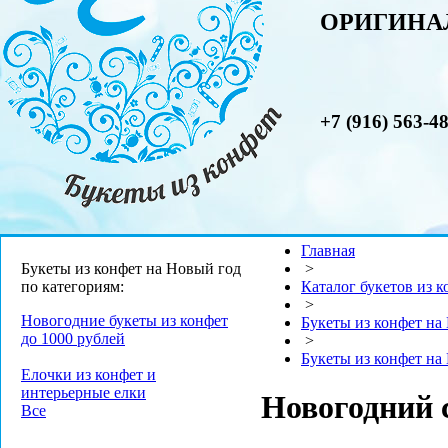
ОРИГИНА
+7 (916) 563-4
Главная
Букеты из конфет на Новый год
>
по категориям:
Каталог букетов из к
>
Новогодние букеты из конфет
Букеты из конфет на
до 1000 рублей
>
Букеты из конфет на
Елочки из конфет и
интерьерные елки
Новогодний 
Все