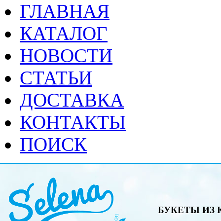
ГЛАВНАЯ
КАТАЛОГ
НОВОСТИ
СТАТЬИ
ДОСТАВКА
КОНТАКТЫ
ПОИСК
БУКЕТЫ ИЗ